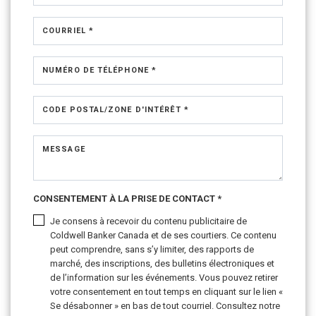
COURRIEL *
NUMÉRO DE TÉLÉPHONE *
CODE POSTAL/ZONE D'INTÉRÊT *
MESSAGE
CONSENTEMENT À LA PRISE DE CONTACT *
Je consens à recevoir du contenu publicitaire de
Coldwell Banker Canada et de ses courtiers. Ce contenu
peut comprendre, sans s’y limiter, des rapports de
marché, des inscriptions, des bulletins électroniques et
de l’information sur les événements. Vous pouvez retirer
votre consentement en tout temps en cliquant sur le lien «
Se désabonner » en bas de tout courriel. Consultez notre