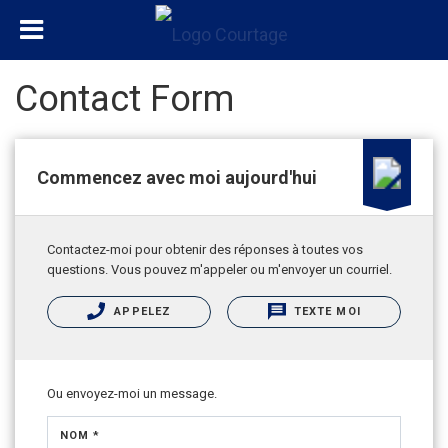
Contact Form
Commencez avec moi aujourd'hui
Contactez-moi pour obtenir des réponses à toutes vos
questions. Vous pouvez m'appeler ou m'envoyer un courriel.
APPELEZ
TEXTE MOI
Ou envoyez-moi un message.
NOM *